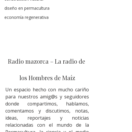
diseño en permacultura
economía regenerativa
Radio mazorca – La radio de 
los Hombres de Maíz
Un espacio hecho con mucho cariño 
para nuestros amig@s y seguidores 
donde compartimos, hablamos, 
comentamos y discutimos, notas, 
ideas, reportajes y noticias 
relacionadas con el mundo de la 
Permacultura, la ciencia y el medio 