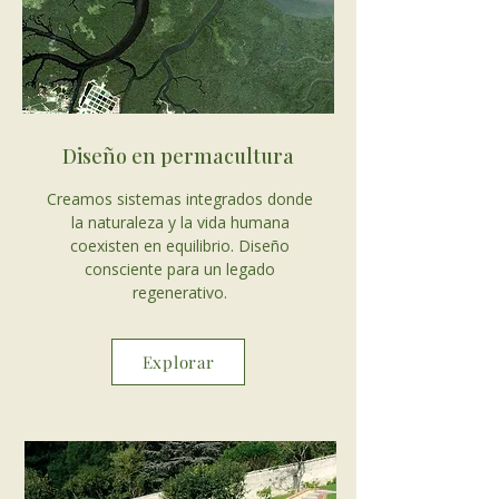
Diseño en permacultura
Creamos sistemas integrados donde
la naturaleza y la vida humana
coexisten en equilibrio. Diseño
consciente para un legado
regenerativo.
Explorar