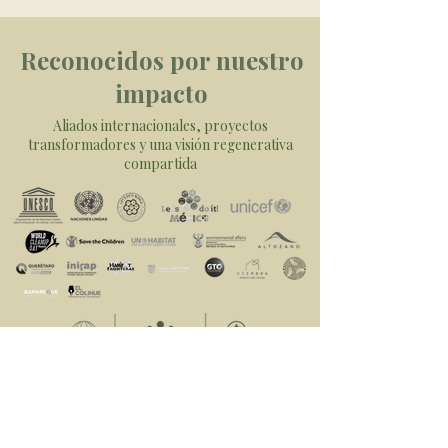
Reconocidos por nuestro
impacto
Aliados internacionales, proyectos
transformadores y una visión regenerativa
compartida
Gracias por confiar en