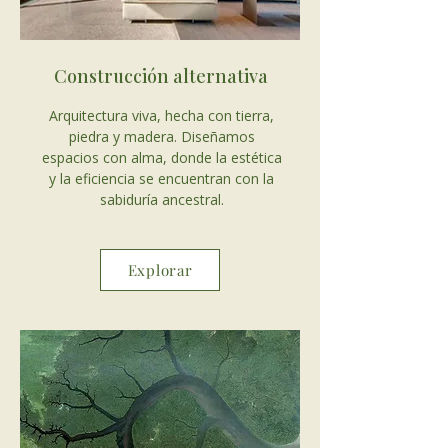
Construcción alternativa
Arquitectura viva, hecha con tierra,
piedra y madera. Diseñamos
espacios con alma, donde la estética
y la eficiencia se encuentran con la
sabiduría ancestral.
Explorar