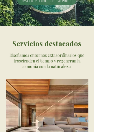
Descubre como lo hacemos
Servicios destacados
Diseñamos entornos extraordinarios que
trascienden el tiempo y regeneran la
armonía con la naturaleza.