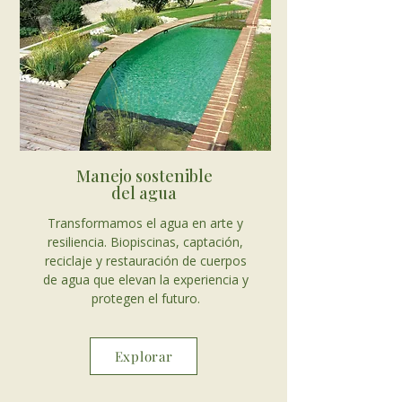
Manejo sostenible
del agua
Transformamos el agua en arte y
resiliencia. Biopiscinas, captación,
reciclaje y restauración de cuerpos
de agua que elevan la experiencia y
protegen el futuro.
Explorar