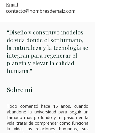
Email
contacto@hombresdemaiz.com
“Diseño y construyo modelos
de vida donde el ser humano,
la naturaleza y la tecnología se
integran para regenerar el
planeta y elevar la calidad
humana.”
Sobre mí
Todo comenzó hace 15 años, cuando
abandoné la universidad para seguir un
llamado más profundo y mi pasión en la
vida: tratar de comprender cómo funciona
la vida, las relaciones humanas, sus