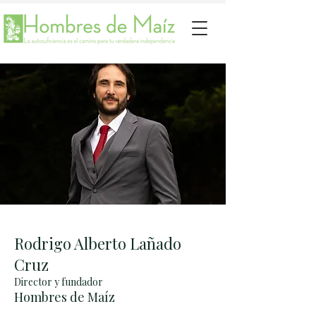
Rodrigo Alberto Lañado
Cruz
Director y fundador
Hombres de Maíz