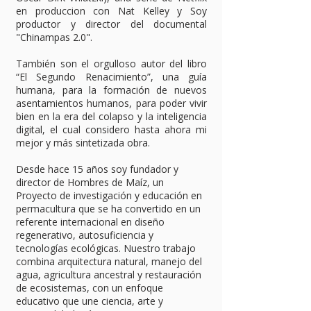
en produccion con Nat Kelley y Soy
productor y director del documental
"Chinampas 2.0".
También son el orgulloso autor del libro
“El Segundo Renacimiento”, una guía
humana, para la formación de nuevos
asentamientos humanos, para poder vivir
bien en la era del colapso y la inteligencia
digital, el cual considero hasta ahora mi
mejor y más sintetizada obra.
Desde hace 15 años soy fundador y
director de Hombres de Maíz, un
Proyecto de investigación y educación en
permacultura que se ha convertido en un
referente internacional en diseño
regenerativo, autosuficiencia y
tecnologías ecológicas. Nuestro trabajo
combina arquitectura natural, manejo del
agua, agricultura ancestral y restauración
de ecosistemas, con un enfoque
educativo que une ciencia, arte y