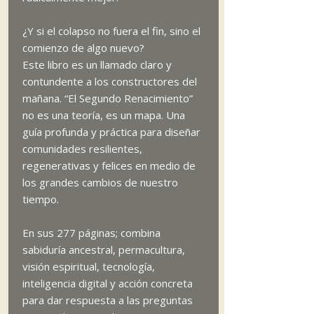
¿Y si el colapso no fuera el fin, sino el
comienzo de algo nuevo?
Este libro es un llamado claro y
contundente a los constructores del
mañana. “El Segundo Renacimiento”
no es una teoría, es un mapa. Una
guía profunda y práctica para diseñar
comunidades resilientes,
regenerativas y felices en medio de
los grandes cambios de nuestro
tiempo.
En sus 277 páginas; combina
sabiduría ancestral, permacultura,
visión espiritual, tecnología,
inteligencia digital y acción concreta
para dar respuesta a las preguntas