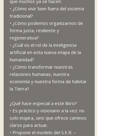
que muchos ya se hacen:
• ¿Cómo vivir bien fuera del sistema
tradicional?
• ¿Cómo podemos organizarnos de
forma justa, resiliente y
regenerativa?
• ¿Cuál es el rol de la inteligencia
artificial en esta nueva etapa de la
humanidad?
• ¿Cómo transformar nuestras
relaciones humanas, nuestra
economía y nuestra forma de habitar
la Tierra?
¿Qué hace especial a este libro?
• Es práctico y visionario a la vez: no
solo inspira, sino que ofrece caminos
claros para actuar.
• Propone el modelo del S.E.R. –