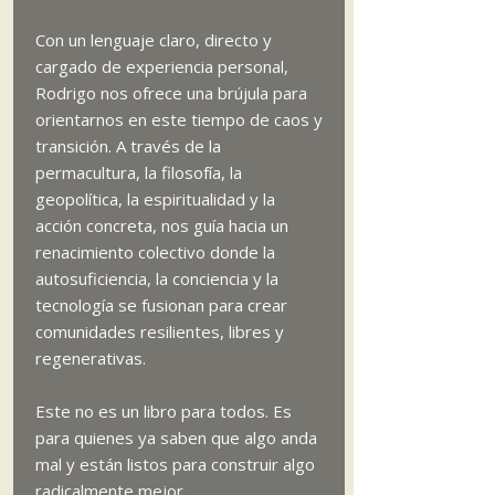
Con un lenguaje claro, directo y
cargado de experiencia personal,
Rodrigo nos ofrece una brújula para
orientarnos en este tiempo de caos y
transición. A través de la
permacultura, la filosofía, la
geopolítica, la espiritualidad y la
acción concreta, nos guía hacia un
renacimiento colectivo donde la
autosuficiencia, la conciencia y la
tecnología se fusionan para crear
comunidades resilientes, libres y
regenerativas.
Este no es un libro para todos. Es
para quienes ya saben que algo anda
mal y están listos para construir algo
radicalmente mejor.