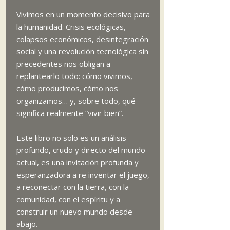
Vivimos en un momento decisivo para
la humanidad. Crisis ecológicas,
colapsos económicos, desintegración
social y una revolución tecnológica sin
precedentes nos obligan a
replantearlo todo: cómo vivimos,
cómo producimos, cómo nos
organizamos… y, sobre todo, qué
significa realmente “vivir bien”.
Este libro no solo es un análisis
profundo, crudo y directo del mundo
actual, es una invitación profunda y
esperanzadora a re inventar el juego,
a reconectar con la tierra, con la
comunidad, con el espíritu y a
construir un nuevo mundo desde
abajo.