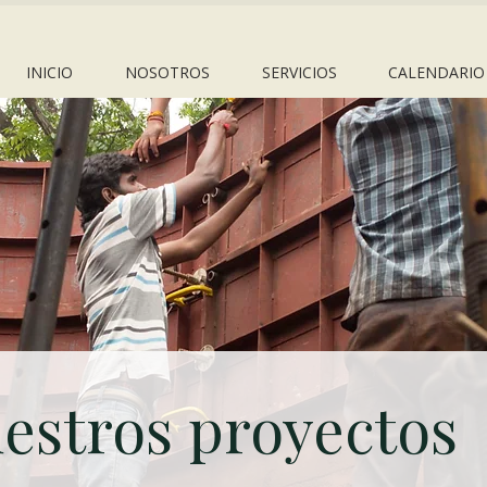
INICIO
NOSOTROS
SERVICIOS
CALENDARIO
estros proyectos