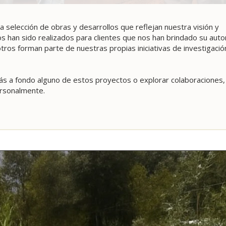
 selección de obras y desarrollos que reflejan nuestra visión y
 han sido realizados para clientes que nos han brindado su auto
otros forman parte de nuestras propias iniciativas de investigació
s a fondo alguno de estos proyectos o explorar colaboraciones,
ersonalmente.