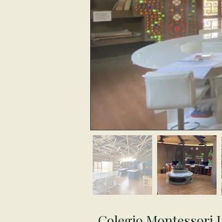
Colegio Montessori I