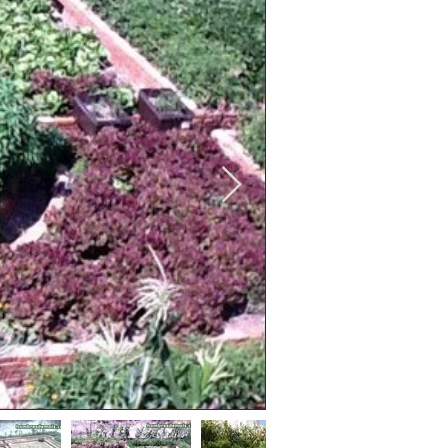
jismo que se puede 