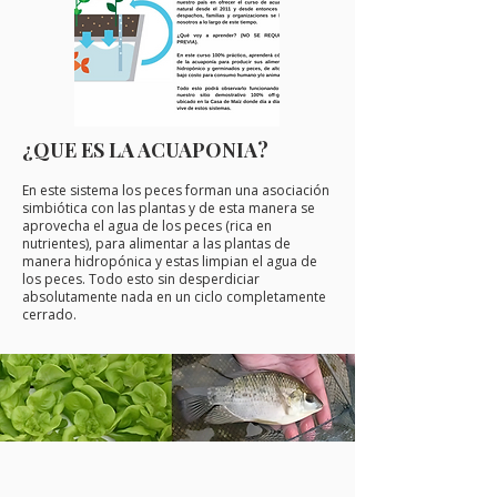
¿QUE ES LA ACUAPONIA?
En este sistema los peces forman una asociación
simbiótica con las plantas y de esta manera se
aprovecha el agua de los peces (rica en
nutrientes), para alimentar a las plantas de
manera hidropónica y estas limpian el agua de
los peces. Todo esto sin desperdiciar
absolutamente nada en un ciclo completamente
cerrado.